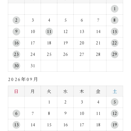
1
2
3
4
5
6
7
8
9
10
11
12
13
14
15
16
17
18
19
20
21
22
23
24
25
26
27
28
29
30
31
2026年09月
日
月
火
水
木
金
土
1
2
3
4
5
6
7
8
9
10
11
12
13
14
15
16
17
18
19