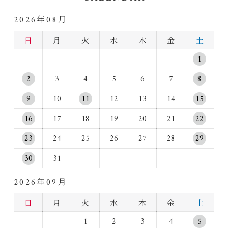
2026年08月
日
月
火
水
木
金
土
1
2
3
4
5
6
7
8
9
10
11
12
13
14
15
16
17
18
19
20
21
22
23
24
25
26
27
28
29
30
31
2026年09月
日
月
火
水
木
金
土
1
2
3
4
5