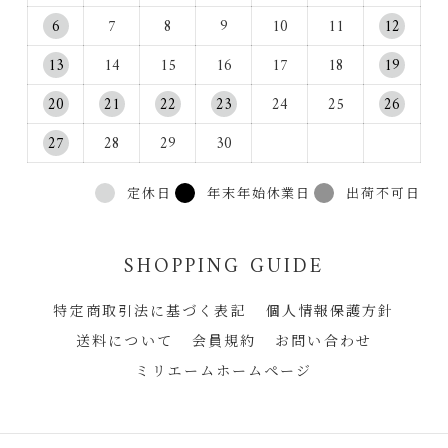
6
7
8
9
10
11
12
13
14
15
16
17
18
19
20
21
22
23
24
25
26
27
28
29
30
定休日
年末年始休業日
出荷不可日
SHOPPING GUIDE
特定商取引法に基づく表記
個人情報保護方針
送料について
会員規約
お問い合わせ
ミリエームホームページ