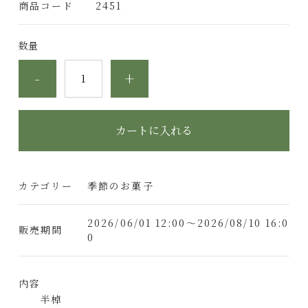
商品コード
2451
数量
-
+
カートに入れる
カテゴリー
季節のお菓子
2026/06/01 12:00～2026/08/10 16:0
販売期間
0
内容
半棹